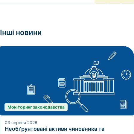
Інші
новини
Моніторинг законодавства
03 серпня 2026
Необґрунтовані активи чиновника та